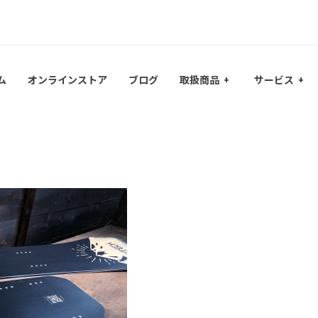
ム
オンラインストア
ブログ
取扱商品
サービス
6