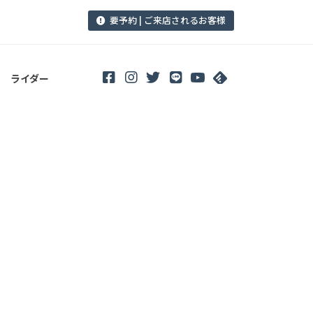
要予約 | ご来店されるお客様
ライダー