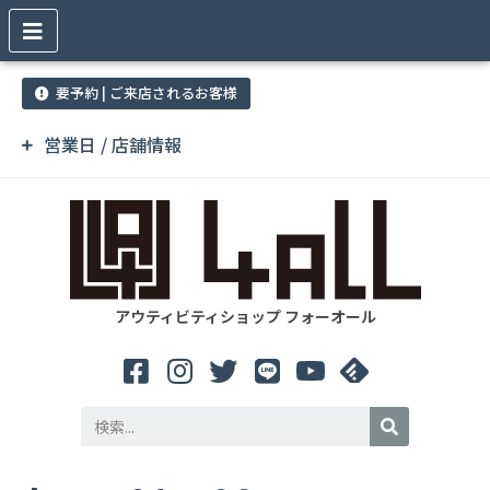
要予約 | ご来店されるお客様
営業日 / 店舗情報
アウティビティショップ フォーオール