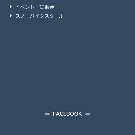
イベント・試乗会
スノーバイクスクール
FACEBOOK