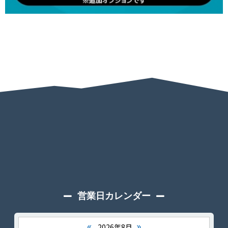
営業日カレンダー
«
»
2026年8月