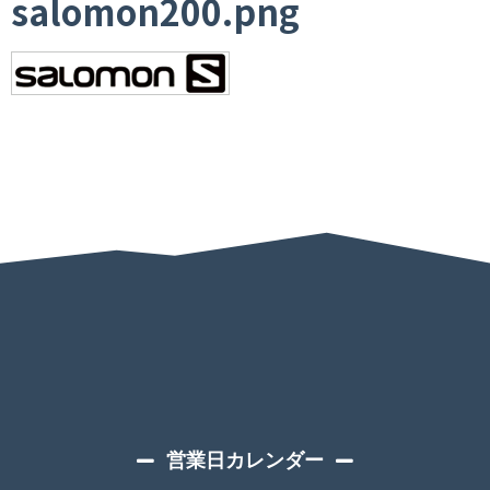
salomon200.png
営業日カレンダー