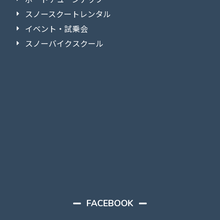
スノースクートレンタル
イベント・試乗会
スノーバイクスクール
FACEBOOK