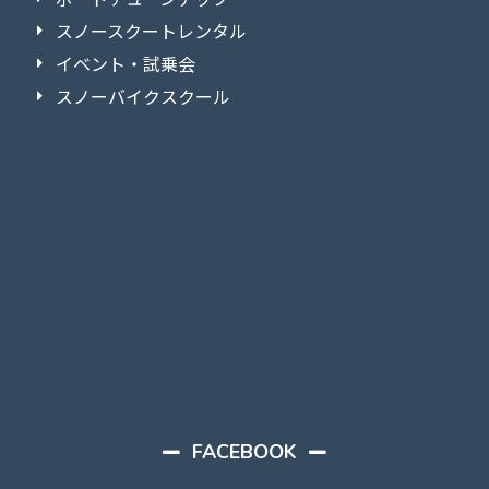
スノースクートレンタル
イベント・試乗会
スノーバイクスクール
FACEBOOK