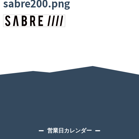
sabre200.png
営業日カレンダー