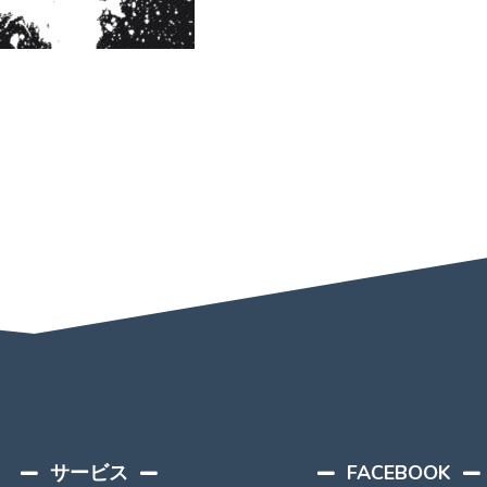
サービス
FACEBOOK