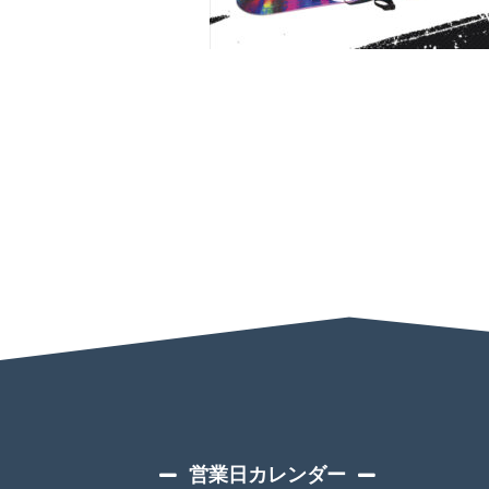
営業日カレンダー