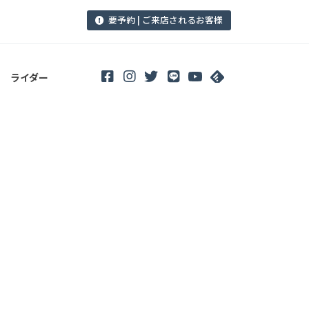
要予約 | ご来店されるお客様
ライダー