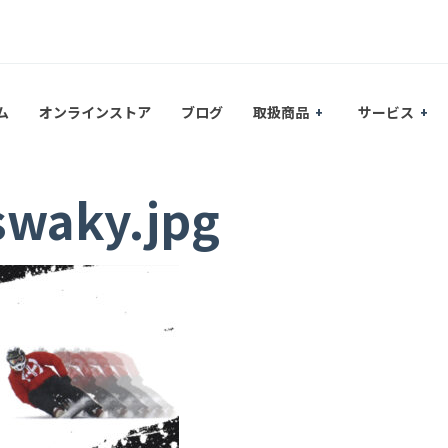
ム
オンラインストア
ブログ
取扱商品
サービス
swaky.jpg