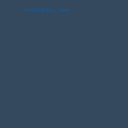
Handle @4ALL_store