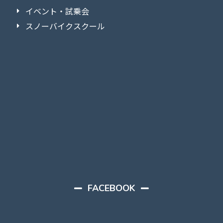
イベント・試乗会
スノーバイクスクール
FACEBOOK