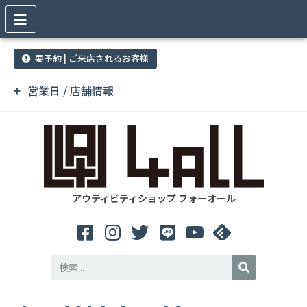
要予約 | ご来店されるお客様
営業日 / 店舗情報
アウティビティショップ フォーオール