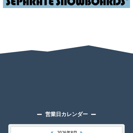
営業日カレンダー
«
»
2026年8月