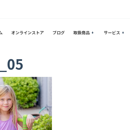
ム
オンラインストア
ブログ
取扱商品
サービス
_05