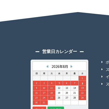
営業日カレンダー
«
»
2026年8月
日
月
火
水
木
金
土
1
2
3
4
5
6
7
8
9
10
11
12
13
14
15
16
17
18
19
20
21
22
23
24
25
26
27
28
29
30
31