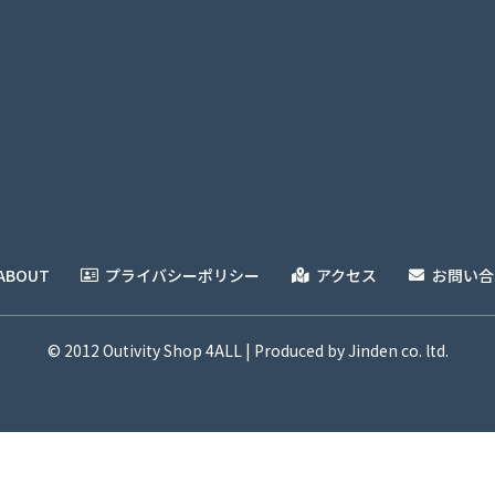
ABOUT
プライバシーポリシー
アクセス
お問い合
© 2012 Outivity Shop 4ALL | Produced by Jinden co. ltd.