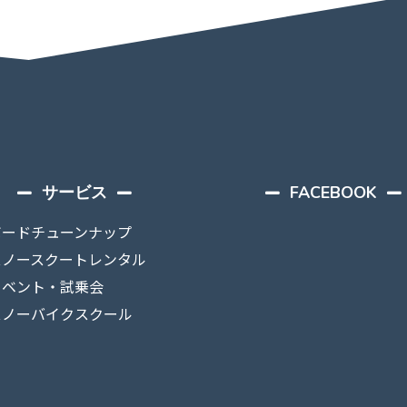
サービス
FACEBOOK
ボードチューンナップ
スノースクートレンタル
イベント・試乗会
スノーバイクスクール