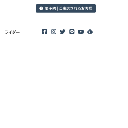
要予約 | ご来店されるお客様
ライダー