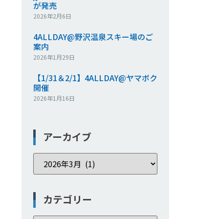
が発売
2026年2月6日
4ALLDAY@野沢温泉スキー場のご
案内
2026年1月29日
【1/31＆2/1】4ALLDAY@ヤマボク
開催
2026年1月16日
アーカイブ
カテゴリー