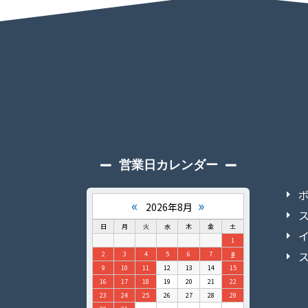
営業日カレンダー
«
»
2026年8月
日
月
火
水
木
金
土
1
2
3
4
5
6
7
8
9
10
11
12
13
14
15
16
17
18
19
20
21
22
23
24
25
26
27
28
29