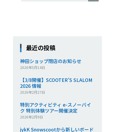
最近の投稿
神田ショップ閉店のお知らせ
2026年5月14日
【3/8開催】SCOOTER’S SLALOM
2026 情報
2026年2月27日
特別アクティビティ e-スノーバイ
ク 特別体験ツアー開催決定
2026年2月9日
jykK Snowscootから新しいボード