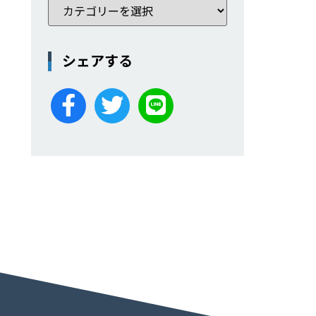
シェアする