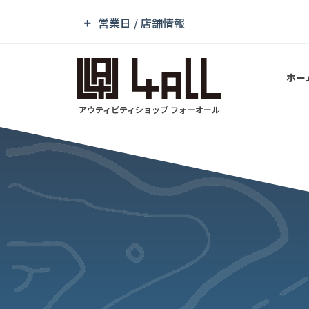
営業日 / 店舗情報
ホー
アウティビティショップ フォーオール