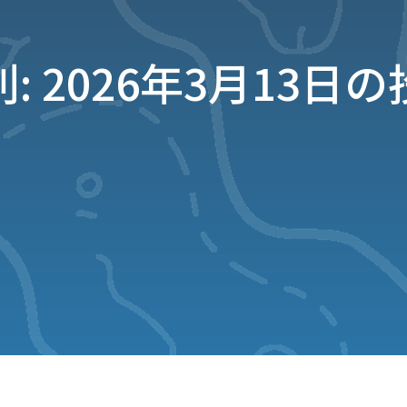
: 2026年3月13日