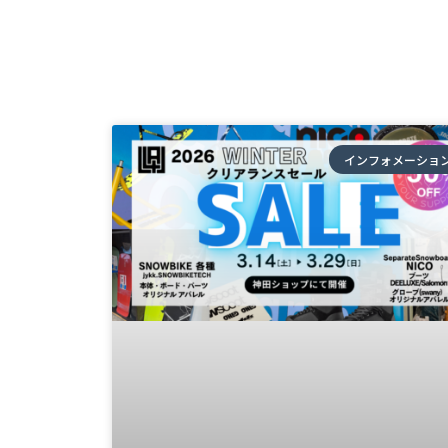
インフォメーショ