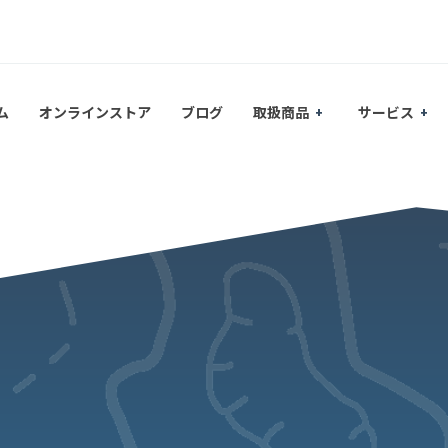
ム
オンラインストア
ブログ
取扱商品
サービス