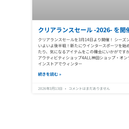
クリアランスセール -2026- を開
クリアランスセールを3月14日より開催！ シーズ
いよいよ後半戦！新たにウインタースポーツを始
たり、気になるアイテムをこの機会にいかがです
アウティビティショップ4ALL神田ショップ・オン
インストアでウィンター
続きを読む »
2026年3月13日
コメントはまだありません