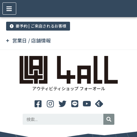
要予約 | ご来店されるお客様
営業日 / 店舗情報
アウティビティショップ フォーオール