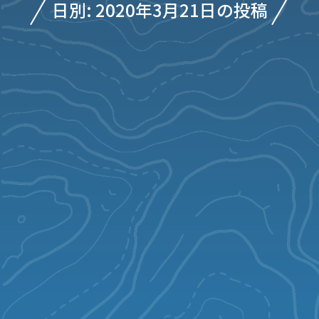
日別: 2020年3月21日の投稿