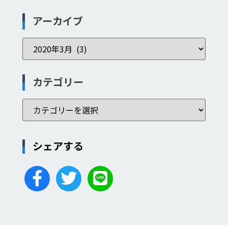
アーカイブ
カテゴリー
シェアする