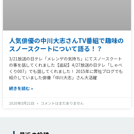
人気俳優の中川大志さんTV番組で趣味の
スノースクートについて語る！？
3/21放送の日テレ「メレンゲの気持ち」にてスノースクート
の事を話してくれました【追記】4/27放送の日テレ「しゃべ
くり007」でも話してくれました！ 2015年に弊社ブログでも
紹介していました俳優「中川大志」さん大活躍
続きを読む »
2020年3月21日
コメントはまだありません