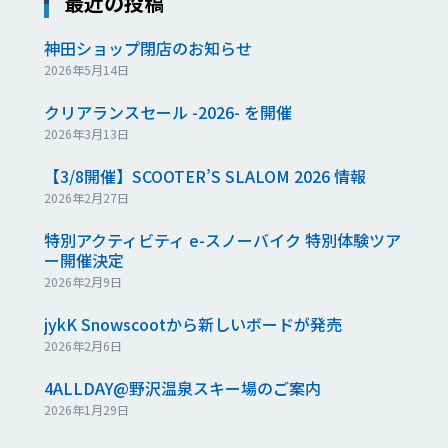
最近の投稿
神田ショップ閉店のお知らせ
2026年5月14日
クリアランスセール -2026- を開催
2026年3月13日
【3/8開催】SCOOTER’S SLALOM 2026 情報
2026年2月27日
特別アクティビティ e-スノーバイク 特別体験ツア
ー開催決定
2026年2月9日
jykK Snowscootから新しいボードが発売
2026年2月6日
4ALLDAY@野沢温泉スキー場のご案内
2026年1月29日