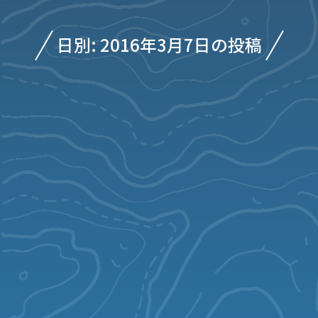
日別: 2016年3月7日の投稿