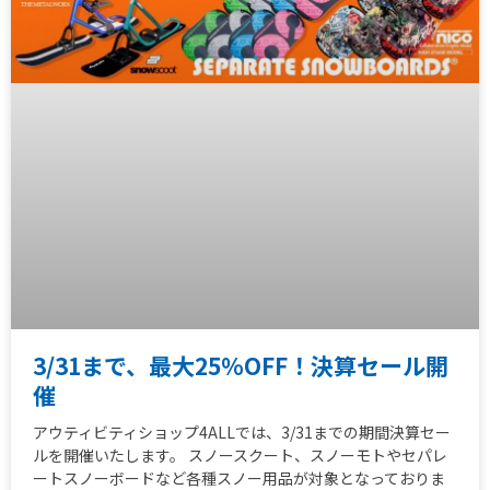
3/31まで、最大25％OFF！決算セール開
催
アウティビティショップ4ALLでは、3/31までの期間決算セー
ルを開催いたします。 スノースクート、スノーモトやセパレ
ートスノーボードなど各種スノー用品が対象となっておりま