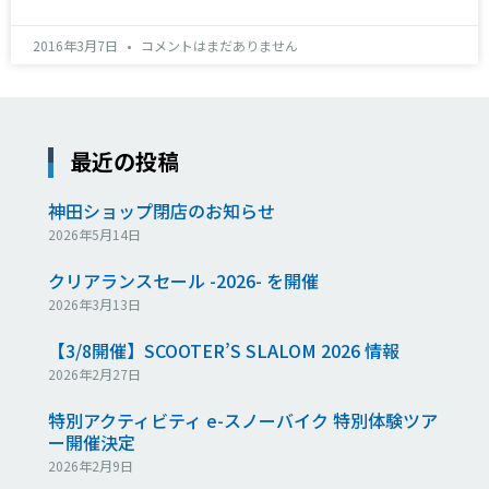
2016年3月7日
コメントはまだありません
最近の投稿
神田ショップ閉店のお知らせ
2026年5月14日
クリアランスセール -2026- を開催
2026年3月13日
【3/8開催】SCOOTER’S SLALOM 2026 情報
2026年2月27日
特別アクティビティ e-スノーバイク 特別体験ツア
ー開催決定
2026年2月9日