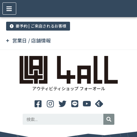
要予約 | ご来店されるお客様
営業日 / 店舗情報
アウティビティショップ フォーオール