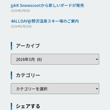
jykK Snowscootから新しいボードが発売
2026年2月6日
4ALLDAY@野沢温泉スキー場のご案内
2026年1月29日
アーカイブ
カテゴリー
シェアする