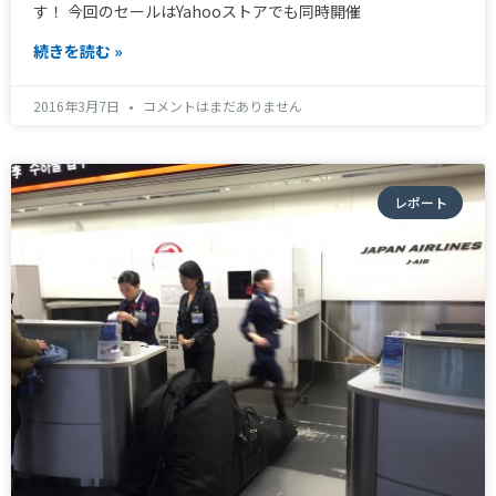
す！ 今回のセールはYahooストアでも同時開催
続きを読む »
2016年3月7日
コメントはまだありません
レポート