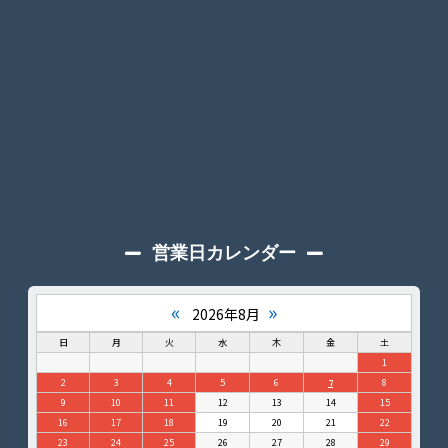
営業日カレンダー
«
»
2026年8月
日
月
火
水
木
金
土
1
2
3
4
5
6
7
8
9
10
11
12
13
14
15
16
17
18
19
20
21
22
23
24
25
26
27
28
29