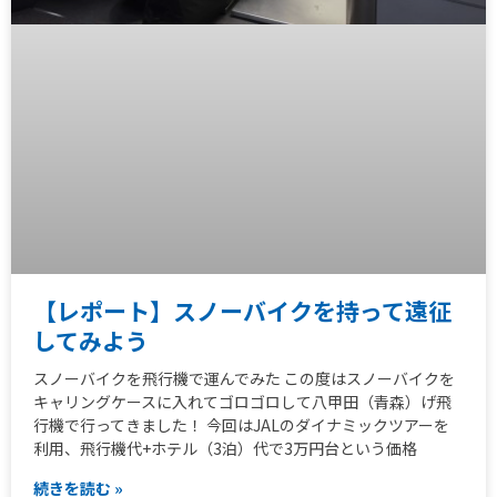
【レポート】スノーバイクを持って遠征
してみよう
スノーバイクを飛行機で運んでみた この度はスノーバイクを
キャリングケースに入れてゴロゴロして八甲田（青森）げ飛
行機で行ってきました！ 今回はJALのダイナミックツアーを
利用、飛行機代+ホテル（3泊）代で3万円台という価格
続きを読む »