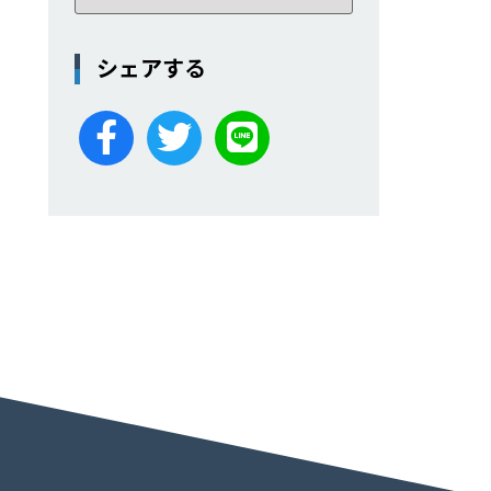
シェアする