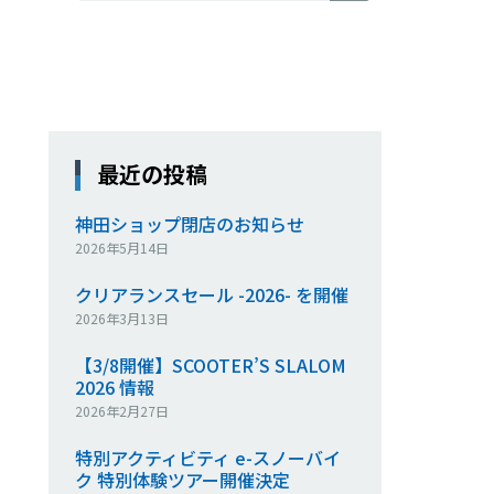
最近の投稿
神田ショップ閉店のお知らせ
2026年5月14日
クリアランスセール -2026- を開催
2026年3月13日
【3/8開催】SCOOTER’S SLALOM
2026 情報
2026年2月27日
特別アクティビティ e-スノーバイ
ク 特別体験ツアー開催決定