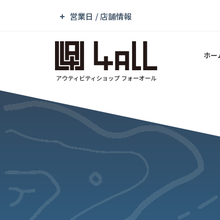
営業日 / 店舗情報
ホー
アウティビティショップ フォーオール