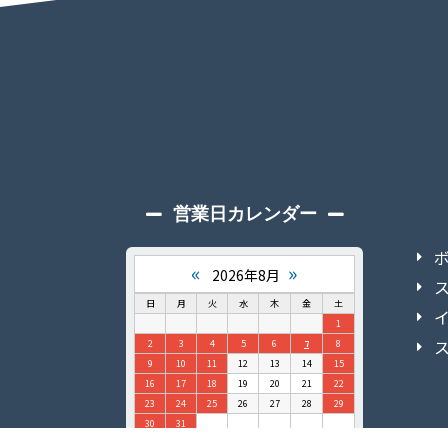
営業日カレンダー
«
»
2026年8月
日
月
火
水
木
金
土
1
2
3
4
5
6
7
8
9
10
11
12
13
14
15
16
17
18
19
20
21
22
23
24
25
26
27
28
29
30
31