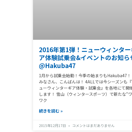
2016年第1弾！ニューウィンター
ア体験試乗会&イベントのお知ら
@Hakuba47
1月から試乗会始動！今季の始まりもHakuba47！
みなさん、こんばんは！ 4ALLでは今シーズンも
ューウィンターギア体験・試乗会』を各地にて開
します！ 雪山（ウィンタースポーツ）で新たな“
ワク
続きを読む »
2015年12月17日
コメントはまだありません