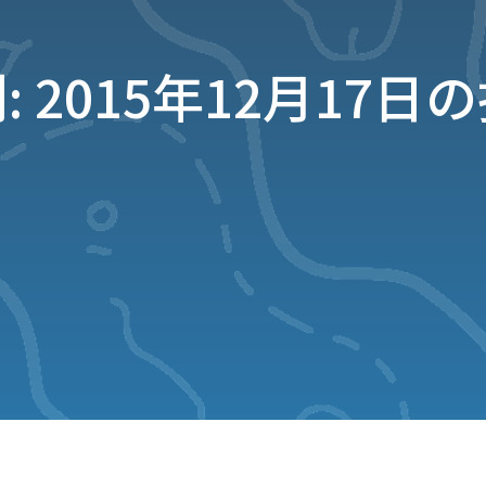
: 2015年12月17日