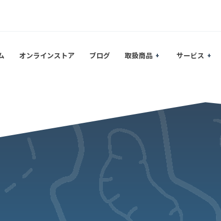
ム
オンラインストア
ブログ
取扱商品
サービス