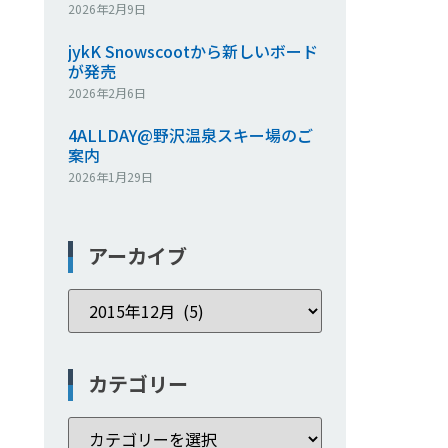
2026年2月9日
jykK Snowscootから新しいボード
が発売
2026年2月6日
4ALLDAY@野沢温泉スキー場のご
案内
2026年1月29日
アーカイブ
カテゴリー