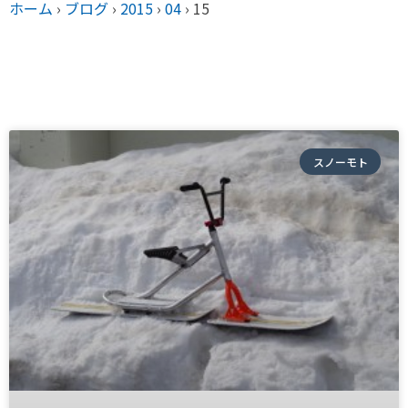
ホーム
›
ブログ
›
2015
›
04
›
15
スノーモト