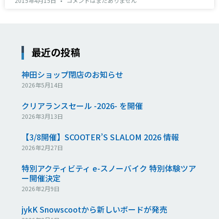
2015年4月15日
コメントはまだありません
最近の投稿
神田ショップ閉店のお知らせ
2026年5月14日
クリアランスセール -2026- を開催
2026年3月13日
【3/8開催】SCOOTER’S SLALOM 2026 情報
2026年2月27日
特別アクティビティ e-スノーバイク 特別体験ツア
ー開催決定
2026年2月9日
jykK Snowscootから新しいボードが発売