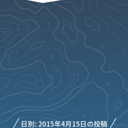
日別: 2015年4月15日の投稿