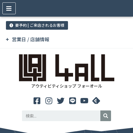
要予約 | ご来店されるお客様
営業日 / 店舗情報
アウティビティショップ フォーオール