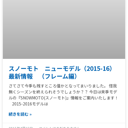
スノーモト ニューモデル（2015-16）
最新情報 （フレーム編）
さてさて今季も残すところ僅かとなってまいりました。 怪我
無くシーズンを終えられそうでしょうか？？ 今日は来季モデ
ルの『SNOWMOTO(スノーモト)』情報をご案内いたします！
2015-2016モデルは
続きを読む »