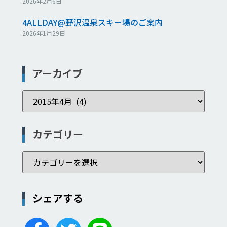
2026年2月6日
4ALLDAY@野沢温泉スキー場のご案内
2026年1月29日
アーカイブ
カテゴリー
シェアする