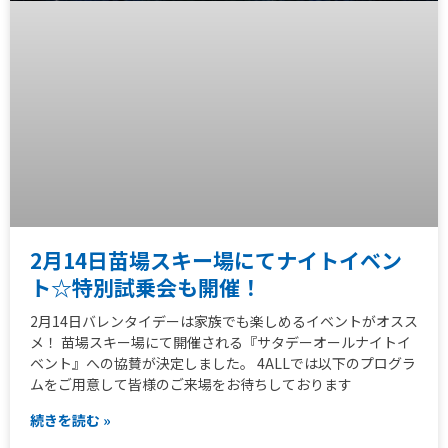
2月14日苗場スキー場にてナイトイベン
ト☆特別試乗会も開催！
2月14日バレンタイデーは家族でも楽しめるイベントがオスス
メ！ 苗場スキー場にて開催される『サタデーオールナイトイ
ベント』への協賛が決定しました。 4ALLでは以下のプログラ
ムをご用意して皆様のご来場をお待ちしております
続きを読む »