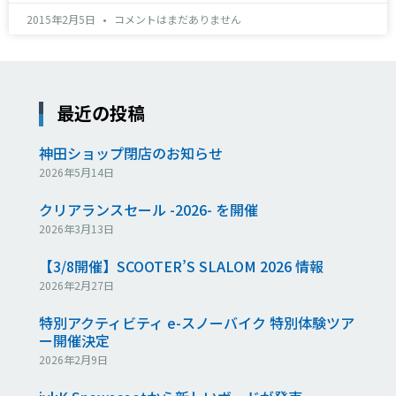
2015年2月5日
コメントはまだありません
最近の投稿
神田ショップ閉店のお知らせ
2026年5月14日
クリアランスセール -2026- を開催
2026年3月13日
【3/8開催】SCOOTER’S SLALOM 2026 情報
2026年2月27日
特別アクティビティ e-スノーバイク 特別体験ツア
ー開催決定
2026年2月9日