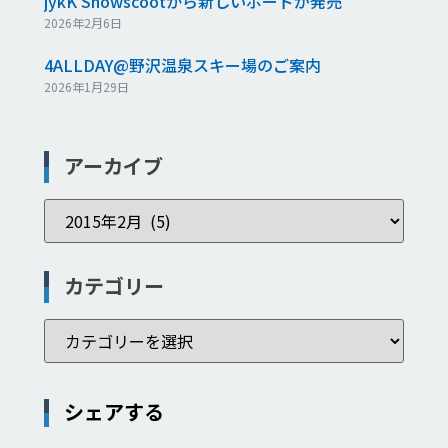
jykK Snowscootから新しいボードが発売
2026年2月6日
4ALLDAY@野沢温泉スキー場のご案内
2026年1月29日
アーカイブ
カテゴリー
シェアする