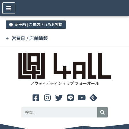
要予約 | ご来店されるお客様
営業日 / 店舗情報
アウティビティショップ フォーオール