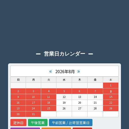
営業日カレンダー
«
»
2026年8月
日
月
火
水
木
金
土
1
2
3
4
5
6
7
8
9
10
11
12
13
14
15
16
17
18
19
20
21
22
23
24
25
26
27
28
29
30
31
定休日
午後営業
午前営業 / 出荷翌営業日