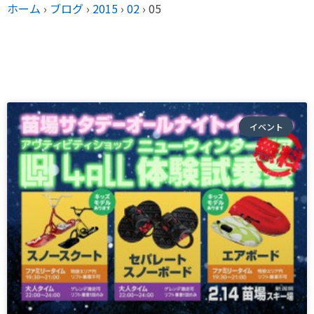
ホーム
›
ブログ
›
2015
›
02
›
05
イベント