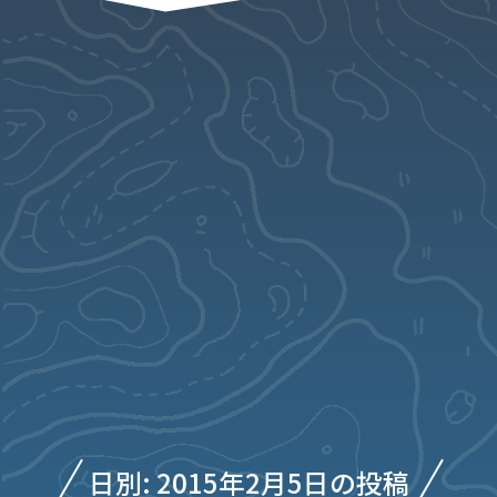
日別: 2015年2月5日の投稿