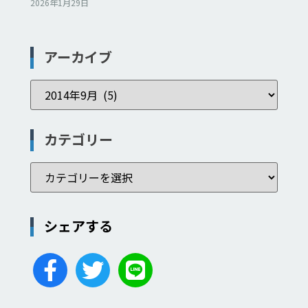
2026年1月29日
アーカイブ
カテゴリー
シェアする