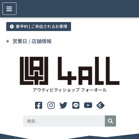
要予約 | ご来店されるお客様
営業日 / 店舗情報
アウティビティショップ フォーオール