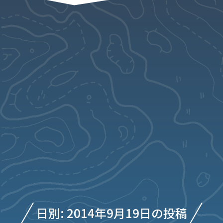
日別: 2014年9月19日の投稿