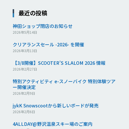
最近の投稿
神田ショップ閉店のお知らせ
2026年5月14日
クリアランスセール -2026- を開催
2026年3月13日
【3/8開催】SCOOTER’S SLALOM 2026 情報
2026年2月27日
特別アクティビティ e-スノーバイク 特別体験ツア
ー開催決定
2026年2月9日
jykK Snowscootから新しいボードが発売
2026年2月6日
4ALLDAY@野沢温泉スキー場のご案内