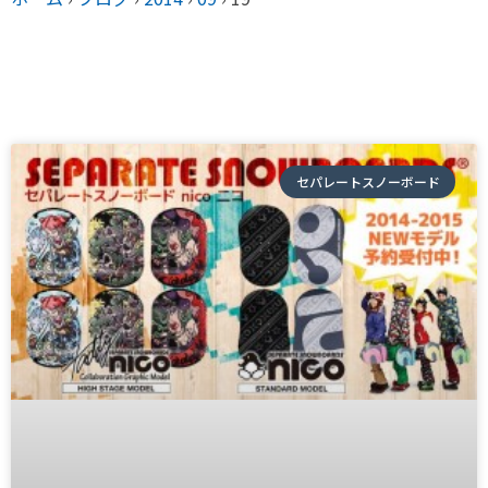
セパレートスノーボード