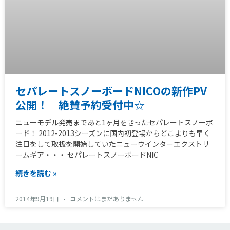
セパレートスノーボードNICOの新作PV
公開！ 絶賛予約受付中☆
ニューモデル発売まであと1ヶ月をきったセパレートスノーボ
ード！ 2012-2013シーズンに国内初登場からどこよりも早く
注目をして取扱を開始していたニューウインターエクストリ
ームギア­・・・ セパレートスノーボードNIC
続きを読む »
2014年9月19日
コメントはまだありません