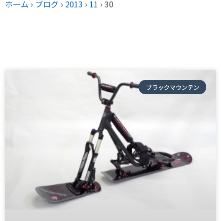
ホーム
›
ブログ
›
2013
›
11
›
30
ブラックマウンテン