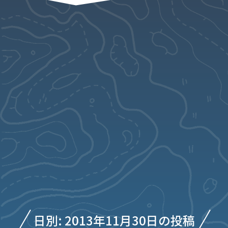
日別: 2013年11月30日の投稿