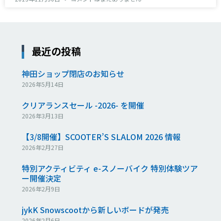
最近の投稿
神田ショップ閉店のお知らせ
2026年5月14日
クリアランスセール -2026- を開催
2026年3月13日
【3/8開催】SCOOTER’S SLALOM 2026 情報
2026年2月27日
特別アクティビティ e-スノーバイク 特別体験ツア
ー開催決定
2026年2月9日
jykK Snowscootから新しいボードが発売
2026年2月6日