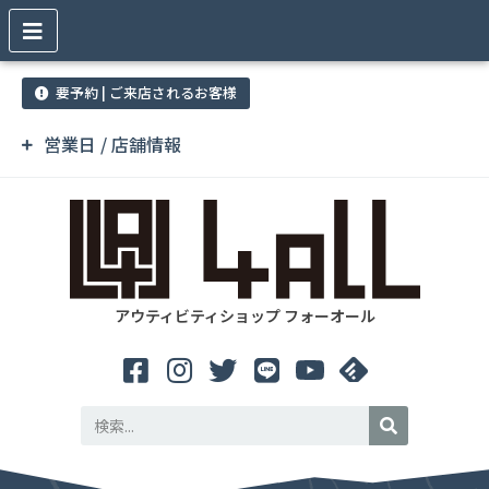
要予約 | ご来店されるお客様
営業日 / 店舗情報
アウティビティショップ フォーオール