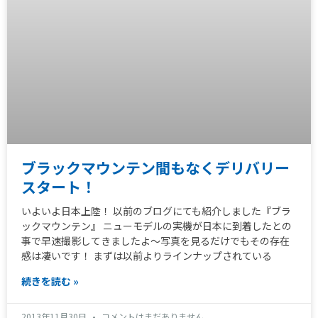
ブラックマウンテン間もなくデリバリー
スタート！
いよいよ日本上陸！ 以前のブログにても紹介しました『ブラ
ックマウンテン』 ニューモデルの実機が日本に到着したとの
事で早速撮影してきましたよ～写真を見るだけでもその存在
感は凄いです！ まずは以前よりラインナップされている
続きを読む »
2013年11月30日
コメントはまだありません