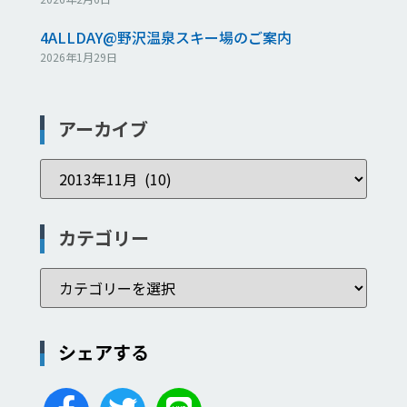
4ALLDAY@野沢温泉スキー場のご案内
2026年1月29日
アーカイブ
カテゴリー
シェアする