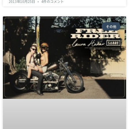
2013年10月25日
4件のコメント
その他