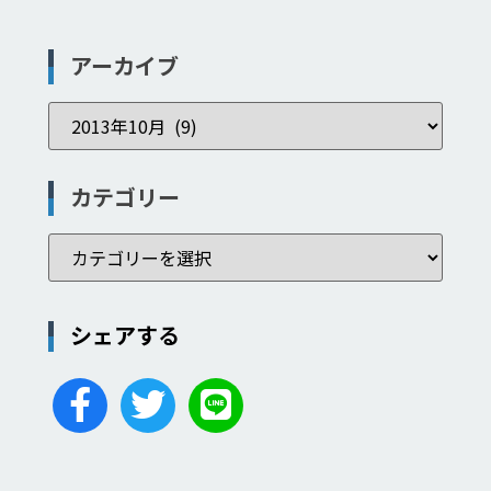
アーカイブ
カテゴリー
シェアする