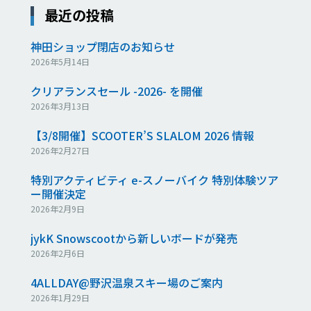
最近の投稿
神田ショップ閉店のお知らせ
2026年5月14日
クリアランスセール -2026- を開催
2026年3月13日
【3/8開催】SCOOTER’S SLALOM 2026 情報
2026年2月27日
特別アクティビティ e-スノーバイク 特別体験ツア
ー開催決定
2026年2月9日
jykK Snowscootから新しいボードが発売
2026年2月6日
4ALLDAY@野沢温泉スキー場のご案内
2026年1月29日