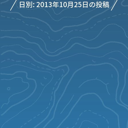
日別: 2013年10月25日の投稿