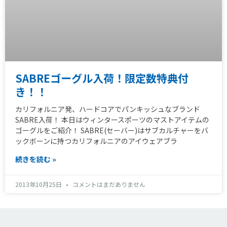
SABREゴーグル入荷！限定数特典付
き！！
カリフォルニア発、ハードコアでパンキッシュなブランド
SABRE入荷！ 本日はウィンタースポーツのマストアイテムの
ゴーグルをご紹介！ SABRE(セーバー)はサブカルチャーをバ
ックボーンに持つカリフォルニアのアイウェアブラ
続きを読む »
2013年10月25日
コメントはまだありません