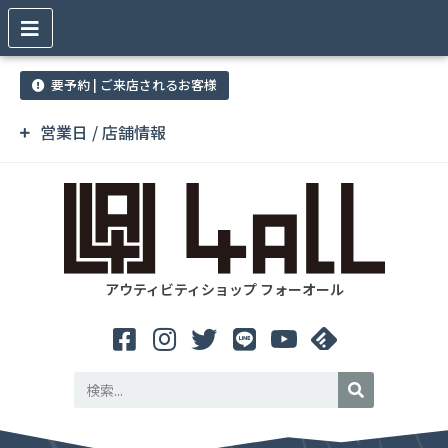
要予約 | ご来店されるお客様
営業日 / 店舗情報
アウティビティショップ フォーオール