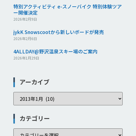
特別アクティビティ e-スノーバイク 特別体験ツア
ー開催決定
2026年2月9日
jykK Snowscootから新しいボードが発売
2026年2月6日
4ALLDAY@野沢温泉スキー場のご案内
2026年1月29日
アーカイブ
カテゴリー