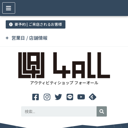
要予約 | ご来店されるお客様
営業日 / 店舗情報
アウティビティショップ フォーオール