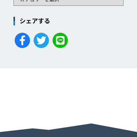
シェアする