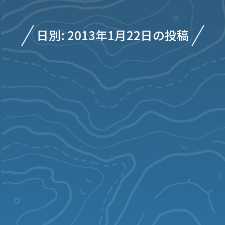
日別: 2013年1月22日の投稿