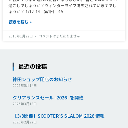
過ごしでしょうか？ウィンターライフ満喫されていますでし
ょうか？ 1/12-14 第1回 4A
続きを読む »
2013年1月22日
コメントはまだありません
最近の投稿
神田ショップ閉店のお知らせ
2026年5月14日
クリアランスセール -2026- を開催
2026年3月13日
【3/8開催】SCOOTER’S SLALOM 2026 情報
2026年2月27日