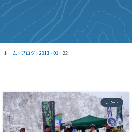
ホーム
›
ブログ
›
2013
›
01
›
22
レポート