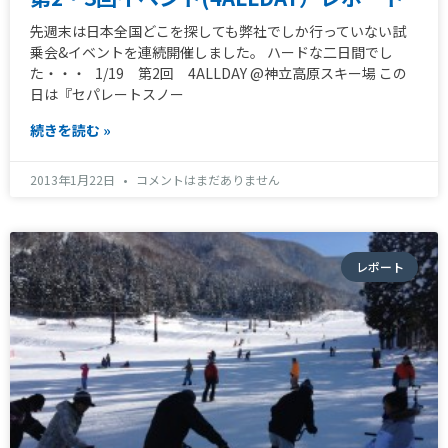
先週末は日本全国どこを探しても弊社でしか行っていない試
乗会&イベントを連続開催しました。 ハードな二日間でし
た・・・ 1/19 第2回 4ALLDAY @神立高原スキー場 この
日は『セパレートスノー
続きを読む »
2013年1月22日
コメントはまだありません
レポート