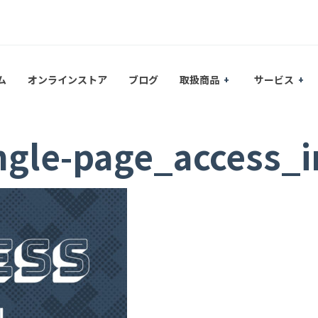
ム
オンラインストア
ブログ
取扱商品
サービス
ingle-page_access_