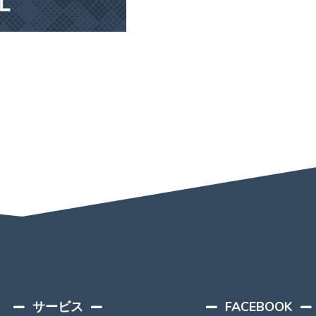
サービス
FACEBOOK