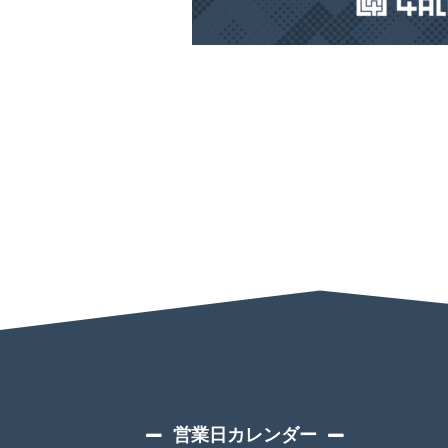
営業日カレンダー