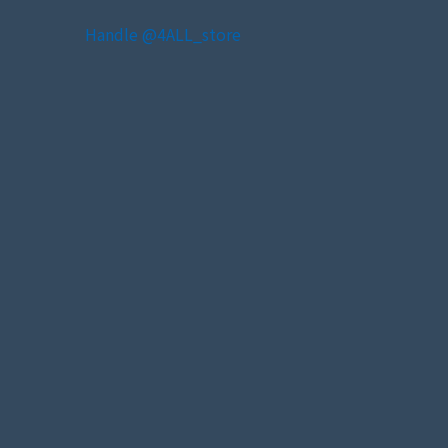
Handle @4ALL_store