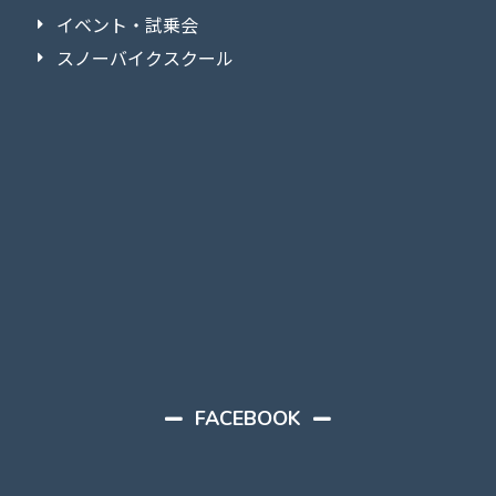
イベント・試乗会
スノーバイクスクール
FACEBOOK