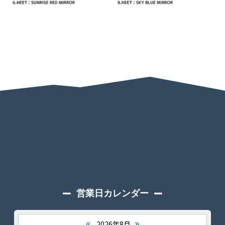
営業日カレンダー
«
»
2026年8月