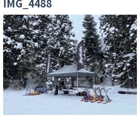
IMG_4488