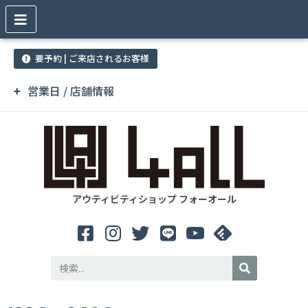
要予約 | ご来店されるお客様
営業日 / 店舗情報
アウティビティショップ フォーオール