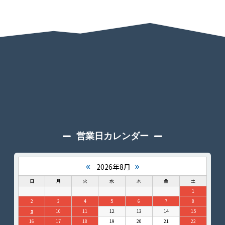
営業日カレンダー
«
»
2026年8月
日
月
火
水
木
金
土
1
2
3
4
5
6
7
8
9
10
11
12
13
14
15
16
17
18
19
20
21
22