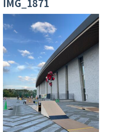
IMG_1871