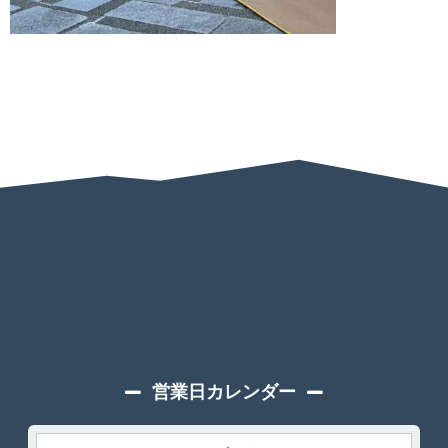
営業日カレンダー