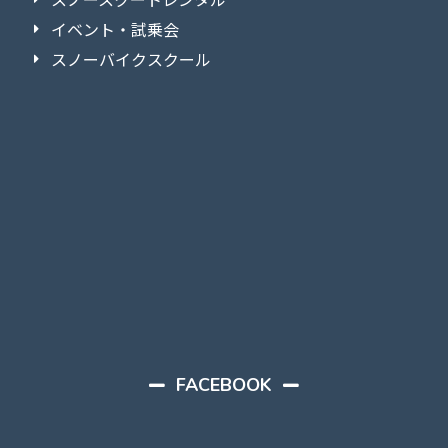
イベント・試乗会
スノーバイクスクール
FACEBOOK