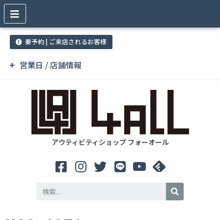
要予約 | ご来店されるお客様
営業日 / 店舗情報
アウティビティショップ フォーオール