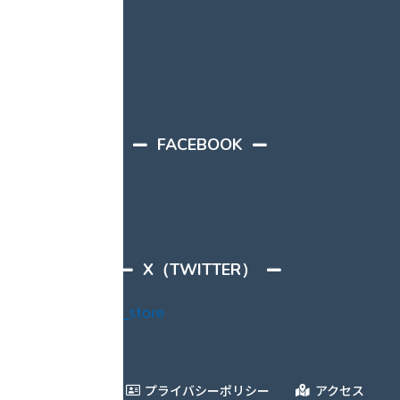
FACEBOOK
X（TWITTER）
Handle @4ALL_store
ABOUT
プライバシーポリシー
アクセス