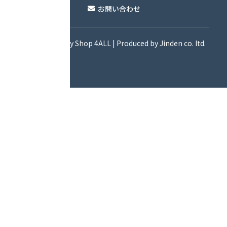
お問い合わせ
© 2012 Outivity Shop 4ALL | Produced by Jinden co. ltd.