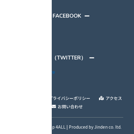
FACEBOOK
X（TWITTER）
Handle @4ALL_store
ABOUT
プライバシーポリシー
アクセス
お問い合わせ
© 2012 Outivity Shop 4ALL | Produced by Jinden co. ltd.