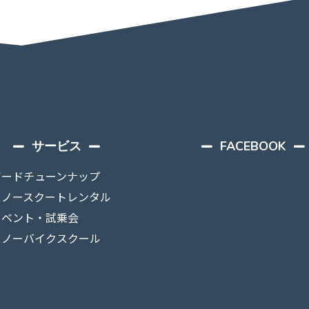
サービス
FACEBOOK
ボードチューンナップ
スノースクートレンタル
イベント・試乗会
スノーバイクスクール