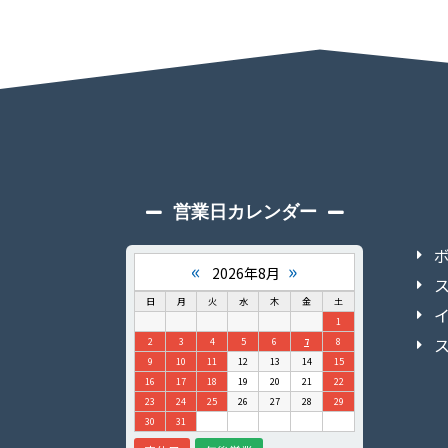
営業日カレンダー
«
»
2026年8月
日
月
火
水
木
金
土
1
2
3
4
5
6
7
8
9
10
11
12
13
14
15
16
17
18
19
20
21
22
23
24
25
26
27
28
29
30
31