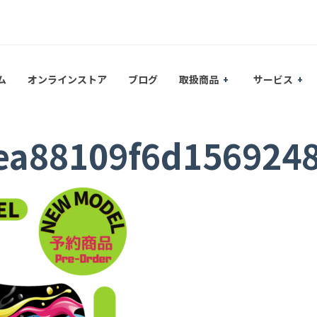
ム
オンラインストア
ブログ
取扱商品
サービス
ea88109f6d156924