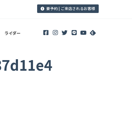
要予約 | ご来店されるお客様
ライダー
87d11e4