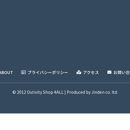
ABOUT
プライバシーポリシー
アクセス
お問い合
© 2012 Outivity Shop 4ALL | Produced by Jinden co. ltd.