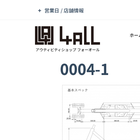
営業日 / 店舗情報
ホー
アウティビティショップ フォーオール
0004-1