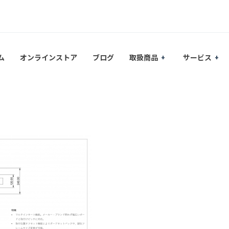
ム
オンラインストア
ブログ
取扱商品
サービス