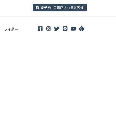
要予約 | ご来店されるお客様
ライダー