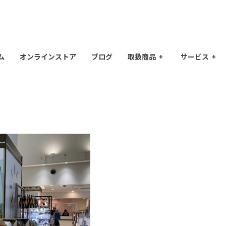
ム
オンラインストア
ブログ
取扱商品
サービス