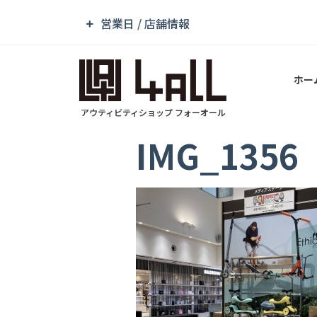
営業日 / 店舗情報
ホー
アウティビティショップ フォーオール
IMG_1356