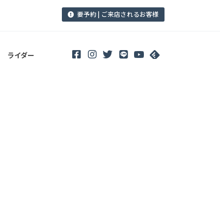
要予約 | ご来店されるお客様
ライダー