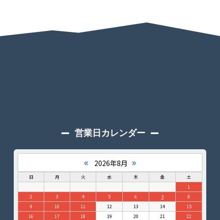
営業日カレンダー
«
»
2026年8月
日
月
火
水
木
金
土
1
2
3
4
5
6
7
8
9
10
11
12
13
14
15
16
17
18
19
20
21
22