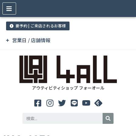
要予約 | ご来店されるお客様
営業日 / 店舗情報
アウティビティショップ フォーオール