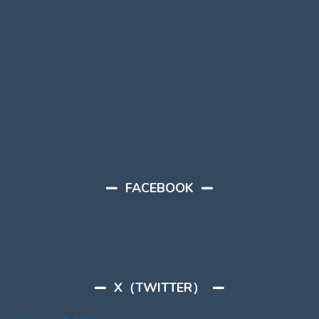
FACEBOOK
X（TWITTER）