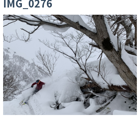
IMG_0276