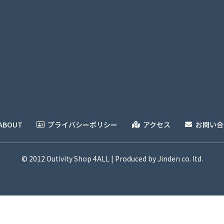
ABOUT
プライバシーポリシー
アクセス
お問い合
© 2012 Outivity Shop 4ALL | Produced by Jinden co. ltd.