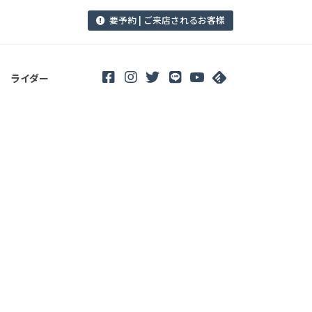
要予約 | ご来店されるお客様
ライダー