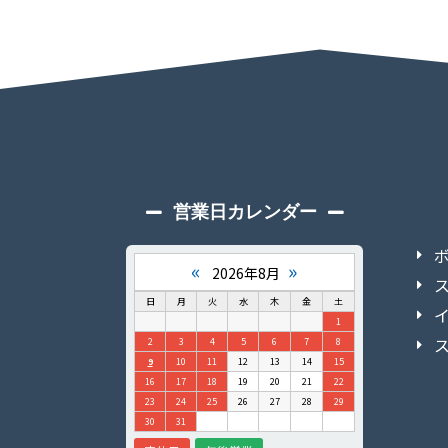
営業日カレンダー
«
»
2026年8月
日
月
火
水
木
金
土
1
2
3
4
5
6
7
8
9
10
11
12
13
14
15
16
17
18
19
20
21
22
23
24
25
26
27
28
29
30
31