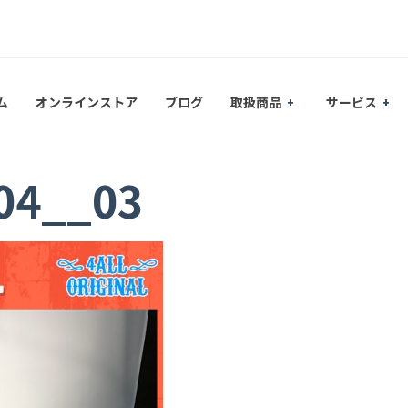
ム
オンラインストア
ブログ
取扱商品
サービス
s04__03