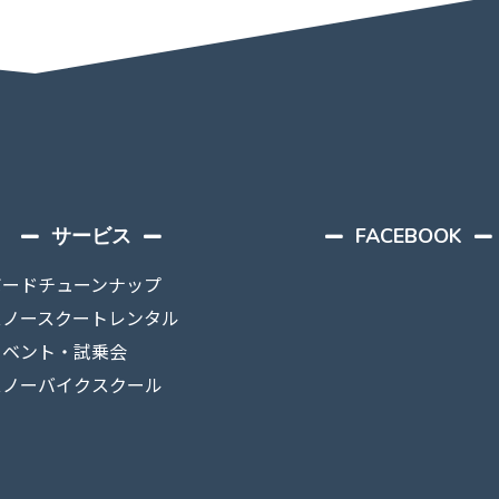
サービス
FACEBOOK
ボードチューンナップ
スノースクートレンタル
イベント・試乗会
スノーバイクスクール