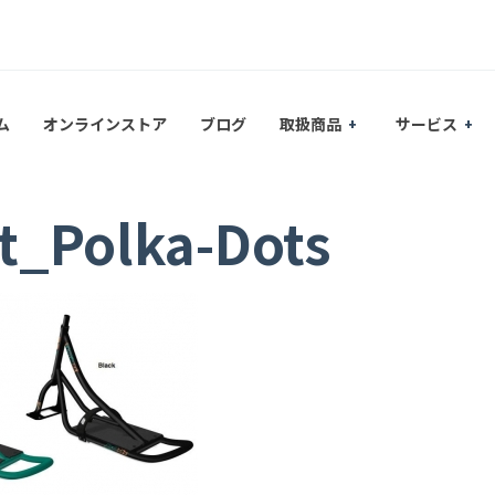
ム
オンラインストア
ブログ
取扱商品
サービス
t_Polka-Dots