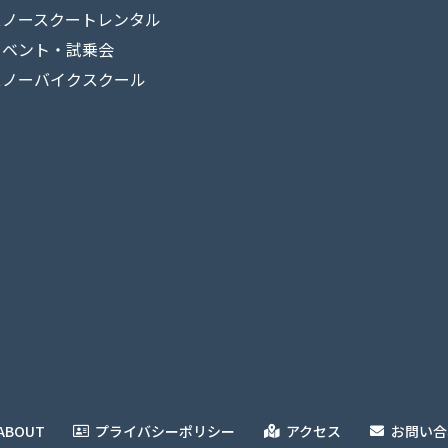
スノースクートレンタル
イベント・試乗会
スノーバイクスクール
ABOUT
プライバシーポリシー
アクセス
お問い合