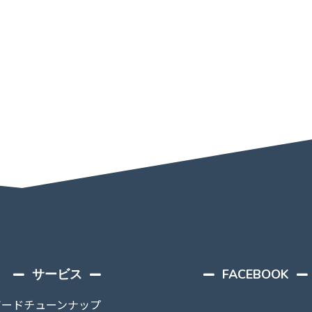
サービス
FACEBOOK
ボードチューンナップ