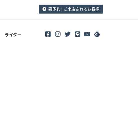
要予約 | ご来店されるお客様
ライダー