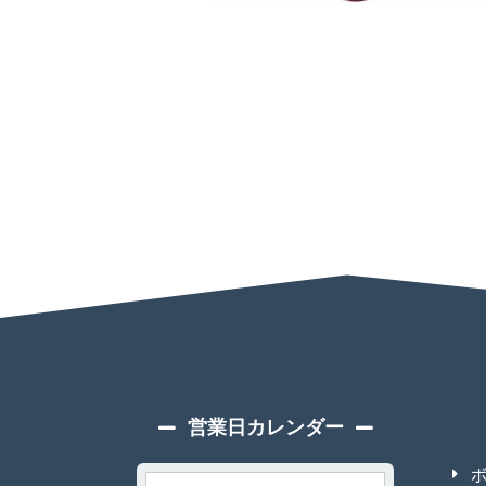
営業日カレンダー