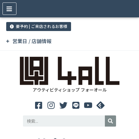
要予約 | ご来店されるお客様
営業日 / 店舗情報
アウティビティショップ フォーオール