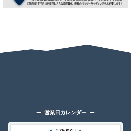
営業日カレンダー
«
»
2026年8月