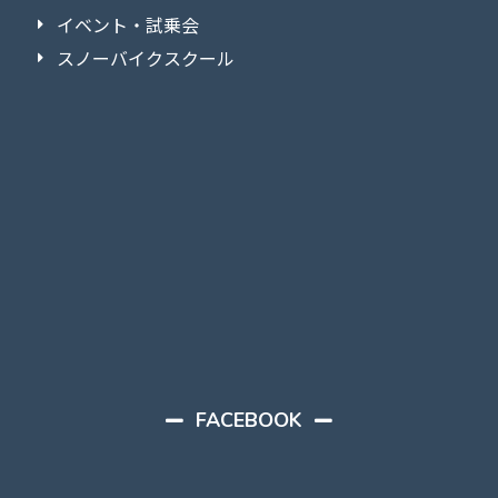
イベント・試乗会
スノーバイクスクール
FACEBOOK