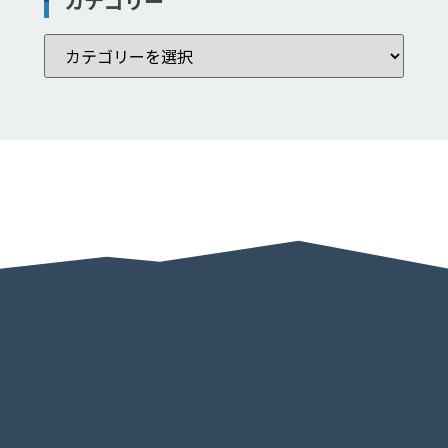
カテゴリー