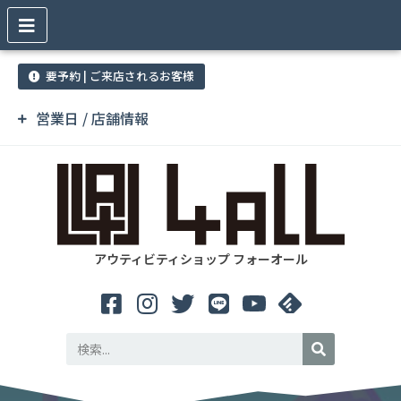
要予約 | ご来店されるお客様
営業日 / 店舗情報
アウティビティショップ フォーオール