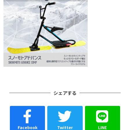
シェアする
Facebook
Twitter
LINE