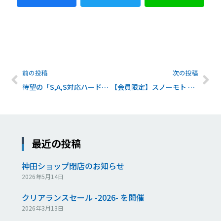
前の投稿
次の投稿
待望の「S,A,S対応ハードブッシュ」販売スタート
【会員限定】スノーモト ニューモデル（’18-’19）速報
最近の投稿
神田ショップ閉店のお知らせ
2026年5月14日
クリアランスセール -2026- を開催
2026年3月13日