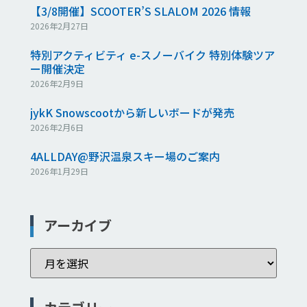
【3/8開催】SCOOTER’S SLALOM 2026 情報
2026年2月27日
特別アクティビティ e-スノーバイク 特別体験ツア
ー開催決定
2026年2月9日
jykK Snowscootから新しいボードが発売
2026年2月6日
4ALLDAY@野沢温泉スキー場のご案内
2026年1月29日
アーカイブ