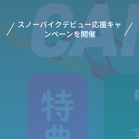
スノーバイクデビュー応援キャ
ンペーンを開催