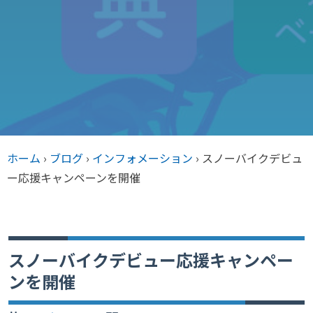
ホーム
›
ブログ
›
インフォメーション
›
スノーバイクデビュ
ー応援キャンペーンを開催
スノーバイクデビュー応援キャンペー
ンを開催