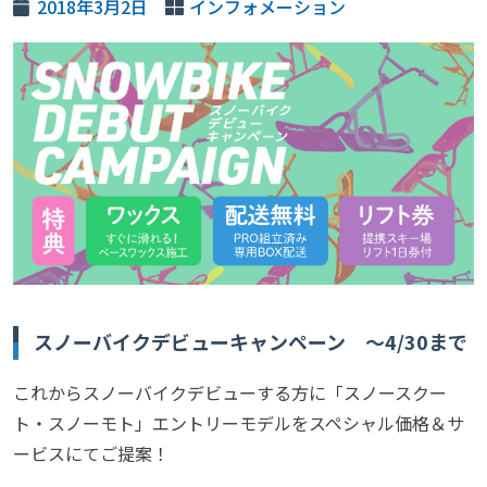
2018年3月2日
インフォメーション
スノーバイクデビューキャンペーン ～4/30まで
これからスノーバイクデビューする方に「スノースクー
ト・スノーモト」エントリーモデルをスペシャル価格＆サ
ービスにてご提案！