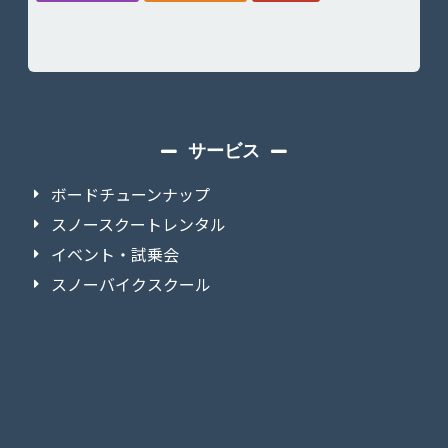
サービス
ボードチューンナップ
スノースクートレンタル
イベント・試乗会
スノーバイクスクール