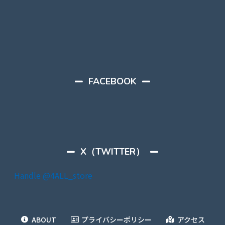
FACEBOOK
X（TWITTER）
Handle @4ALL_store
ABOUT
プライバシーポリシー
アクセス