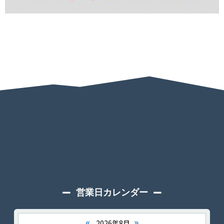
営業日カレンダー
«
»
2026年8月