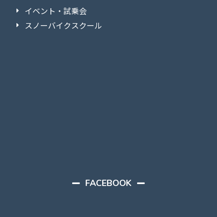
イベント・試乗会
スノーバイクスクール
FACEBOOK