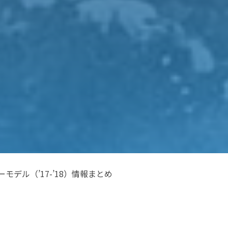
モデル（’17-’18）情報まとめ