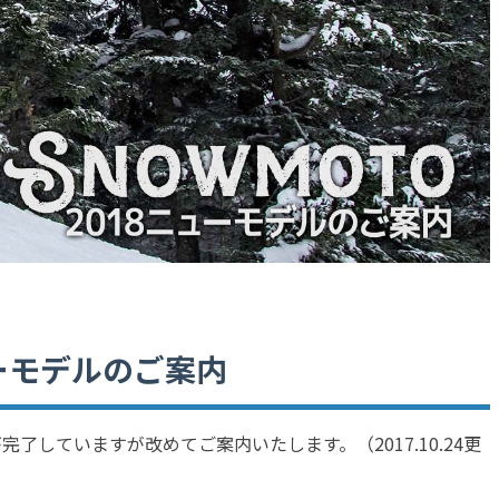
ューモデルのご案内
了していますが改めてご案内いたします。（2017.10.24更