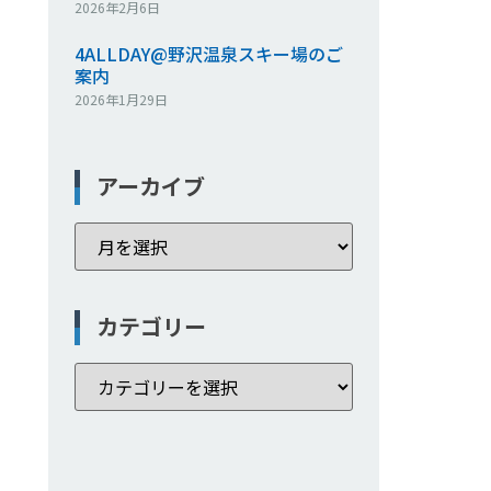
2026年2月6日
4ALLDAY@野沢温泉スキー場のご
案内
2026年1月29日
アーカイブ
カテゴリー