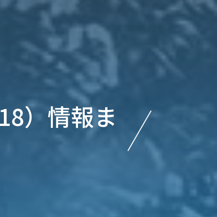
’18）情報ま