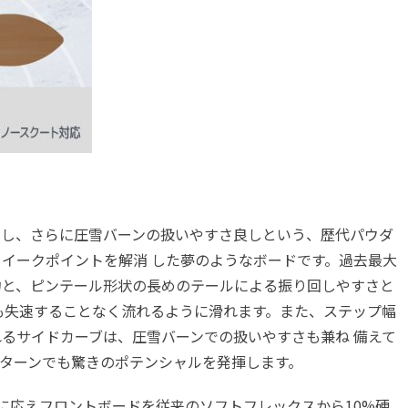
なし、さらに圧雪バーンの扱いやすさ良しという、歴代パウダ
イークポイントを解消 した夢のようなボードです。過去最大
力と、ピンテール形状の長めのテールによる振り回しやすさと
も失速することなく流れるように滑れます。また、ステップ幅
るサイドカーブは、圧雪バーンでの扱いやすさも兼ね 備えて
ターンでも驚きのポテンシャルを発揮します。
望に応えフロントボードを従来のソフトフレックスから10%硬