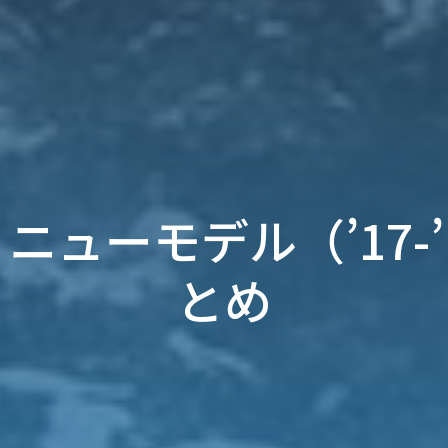
ニューモデル（’17-
とめ