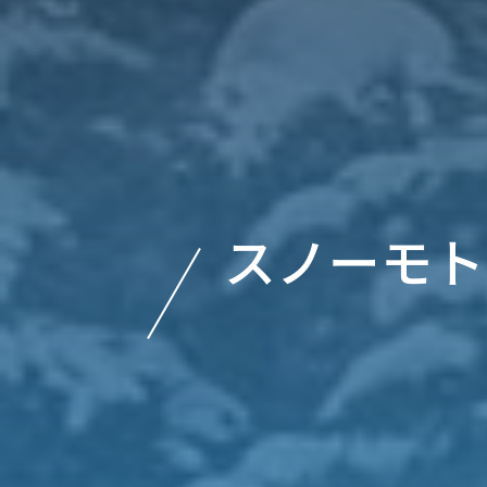
スノーモト 