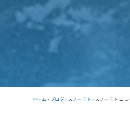
ホーム
›
ブログ
›
スノーモト
›
スノーモト ニュー