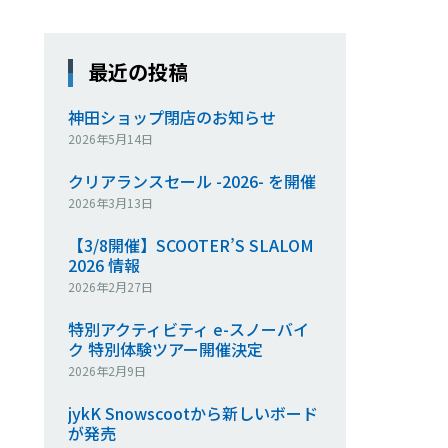
最近の投稿
神田ショップ閉店のお知らせ
2026年5月14日
クリアランスセール -2026- を開催
2026年3月13日
【3/8開催】SCOOTER’S SLALOM
2026 情報
2026年2月27日
特別アクティビティ e-スノーバイ
ク 特別体験ツアー開催決定
2026年2月9日
jykK Snowscootから新しいボード
が発売