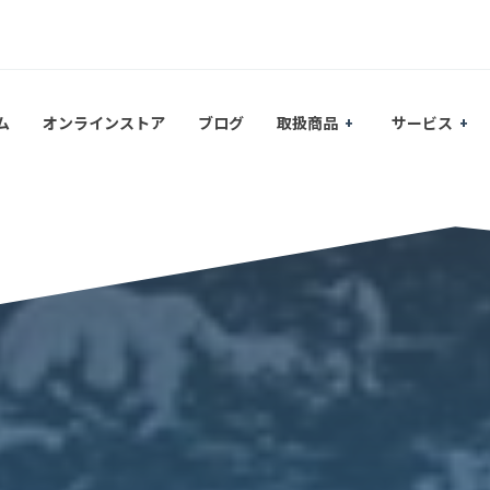
ム
オンラインストア
ブログ
取扱商品
サービス