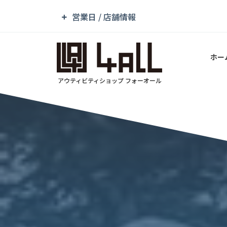
営業日 / 店舗情報
ホー
アウティビティショップ フォーオール