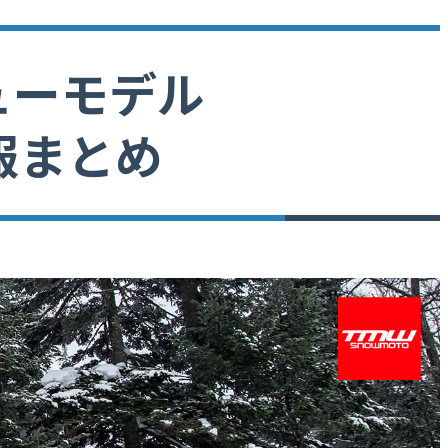
ューモデル
情報まとめ