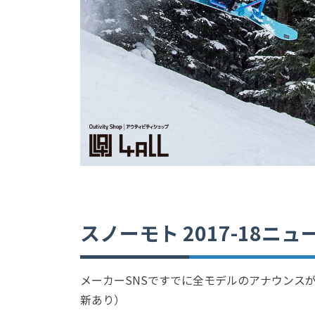
スノーモト 2017-18ニ
メーカーSNSですでに全モデルのアナウンスが完
新あり）