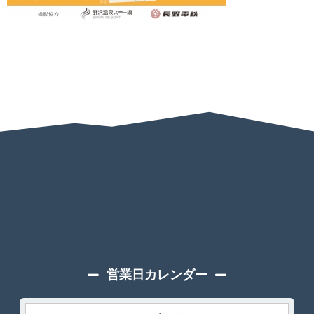
営業日カレンダー