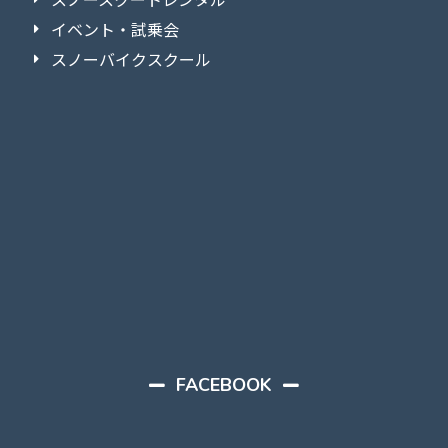
イベント・試乗会
スノーバイクスクール
FACEBOOK