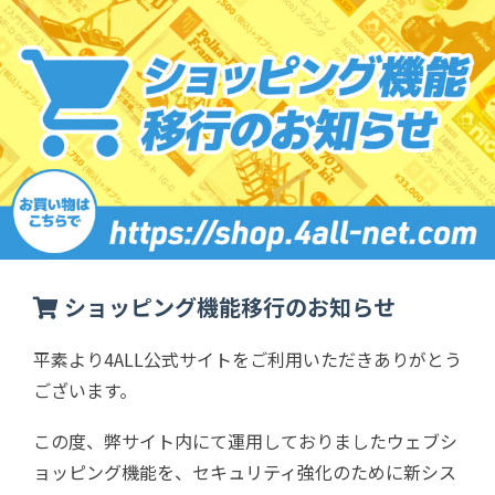
ショッピング機能移行のお知らせ
平素より4ALL公式サイトをご利用いただきありがとう
ございます。
この度、弊サイト内にて運用しておりましたウェブシ
ョッピング機能を、セキュリティ強化のために新シス