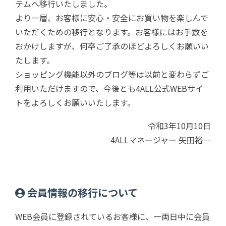
テムへ移行いたしました。
より一層、お客様に安心・安全にお買い物を楽しんで
いただくための移行となります。お客様にはお手数を
おかけしますが、何卒ご了承のほどよろしくお願いい
たします。
ショッピング機能以外のブログ等は以前と変わらずご
利用いただけますので、今後とも4ALL公式WEBサイ
トをよろしくお願いいたします。
令和3年10月10日
4ALLマネージャー 矢田裕一
会員情報の移行について
WEB会員に登録されているお客様に、一両日中に会員